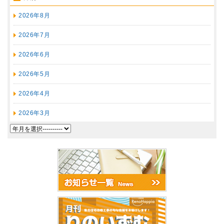
2026年8月
2026年7月
2026年6月
2026年5月
2026年4月
2026年3月
2026年2月
2026年1月
2025年12月
2025年11月
2025年10月