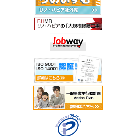
2025年9月
2025年8月
2025年7月
2025年6月
2025年5月
2025年4月
2025年3月
2025年2月
2025年1月
2024年12月
2024年11月
2024年10月