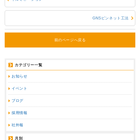
GNSピンネット工法
前のページへ戻る
カテゴリー一覧
お知らせ
イベント
ブログ
採用情報
社外報
月別