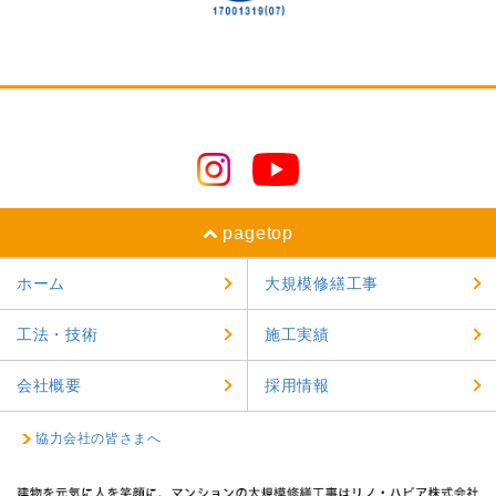
2024年9月
2024年8月
2024年7月
2024年6月
2024年5月
pagetop
2024年4月
ホーム
大規模修繕工事
2024年3月
工法・技術
施工実績
2024年2月
2024年1月
会社概要
採用情報
2023年12月
協力会社の皆さまへ
2023年11月