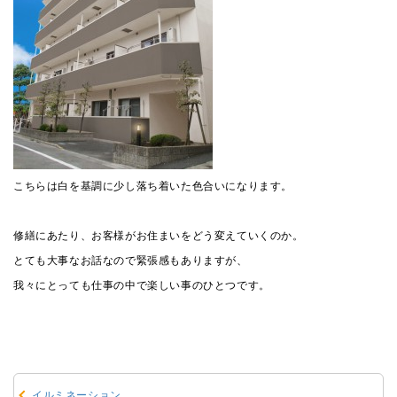
こちらは白を基調に少し落ち着いた色合いになります。
修繕にあたり、お客様がお住まいをどう変えていくのか。
とても大事なお話なので緊張感もありますが、
我々にとっても仕事の中で楽しい事のひとつです。
イルミネーション