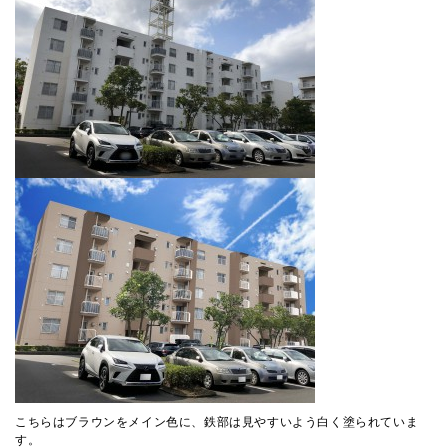
こちらはブラウンをメイン色に、鉄部は見やすいよう白く塗られていま
す。