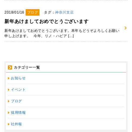
2018/01/16
ブログ
タグ：
神奈川支店
新年あけましておめでとうございます
新年あけましておめでとうございます。本年もどうぞよろしくお願い
申し上げます。 今年、リノ・ハピア […]
カテゴリー一覧
お知らせ
イベント
ブログ
採用情報
社外報