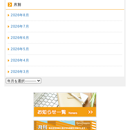
月別
2026年8月
2026年7月
2026年6月
2026年5月
2026年4月
2026年3月
2026年2月
2026年1月
2025年12月
2025年11月
2025年10月