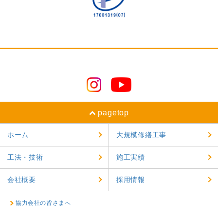
2024年10月
2024年9月
2024年8月
2024年7月
2024年6月
2024年5月
pagetop
2024年4月
ホーム
大規模修繕工事
2024年3月
工法・技術
施工実績
2024年2月
2024年1月
会社概要
採用情報
2023年12月
協力会社の皆さまへ
2023年11月