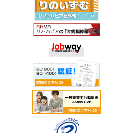
2025年9月
2025年8月
2025年7月
2025年6月
2025年5月
2025年4月
2025年3月
2025年2月
2025年1月
2024年12月
2024年11月