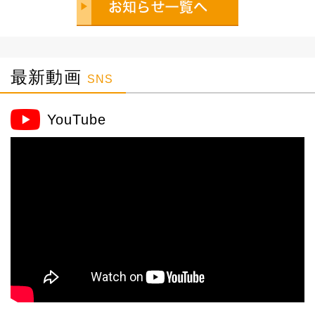
最新動画
SNS
YouTube