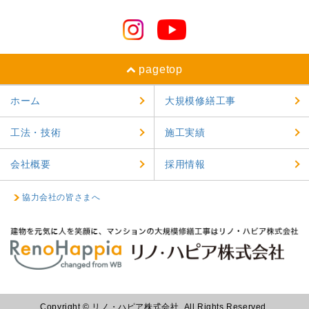
pagetop
ホーム
大規模修繕工事
工法・技術
施工実績
会社概要
採用情報
協力会社の皆さまへ
Copyright © リノ・ハピア株式会社. All Rights Reserved.