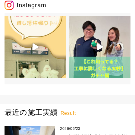
Instagram
最近の施工実績
Result
2026/06/23