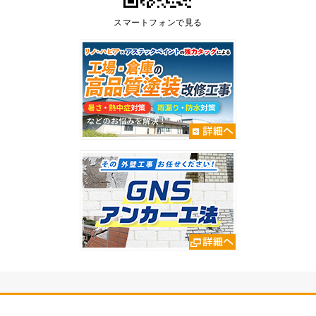
スマートフォンで見る