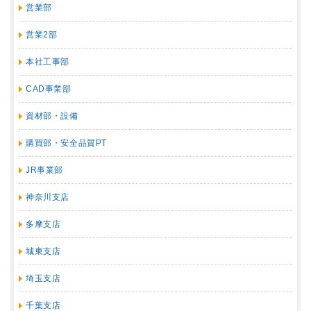
営業部
営業2部
本社工事部
CAD事業部
資材部・設備
購買部・安全品質PT
JR事業部
神奈川支店
多摩支店
城東支店
埼玉支店
千葉支店