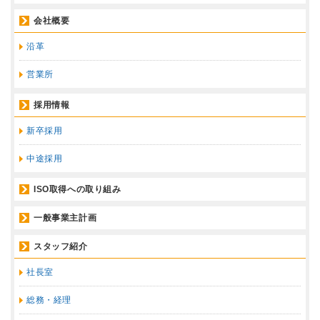
会社概要
沿革
営業所
採用情報
新卒採用
中途採用
ISO取得への取り組み
一般事業主計画
スタッフ紹介
社長室
総務・経理