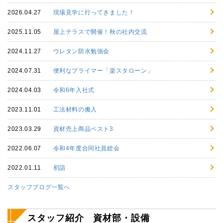
2026.04.27
現場見学に行ってきました！
2025.11.05
屋上テラスで開催！秋の社内交流
2024.11.27
ウレタン防水勉強会
2024.07.31
便利なプライマー「楽スタローン」
2024.04.03
令和6年入社式
2023.11.01
工法材料の搬入
2023.03.29
資材売上商品ベスト3
2022.06.07
令和4年度合同社員総会
2022.01.11
初詣
スタッフブログ一覧へ
スタッフ紹介 資材部・設備