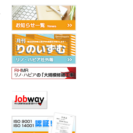
。
2025年12月
ル
2025年11月
2025年10月
2025年9月
2025年8月
2025年7月
2025年6月
2025年5月
2025年4月
2025年3月
2025年2月
お