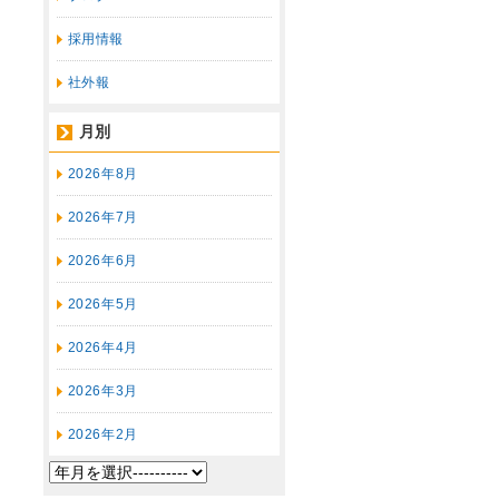
採用情報
社外報
月別
2026年8月
2026年7月
2026年6月
2026年5月
2026年4月
2026年3月
2026年2月
2026年1月