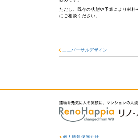
ただし、既存の状態や予算により材料
にご相談ください。
ユニバーサルデザイン
個人情報保護方針