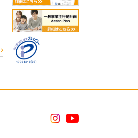
2025年1月
前
2024年12月
2024年11月
2024年10月
2024年9月
2024年8月
2024年7月
2024年6月
2024年5月
2024年4月
2024年3月
2024年2月