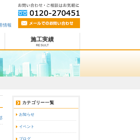
用情報
施工実績
RESULT
カテゴリー一覧
お知らせ
部
イベント
ブログ