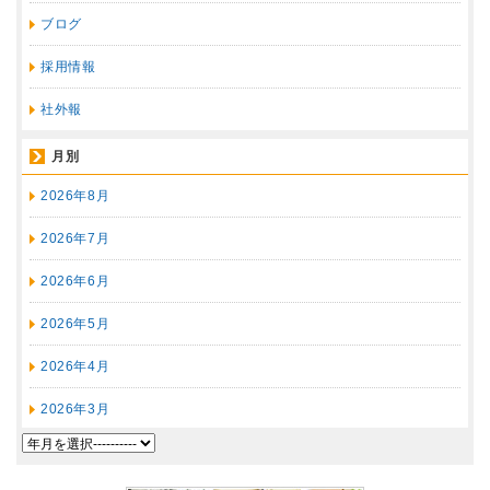
ブログ
採用情報
社外報
月別
2026年8月
2026年7月
2026年6月
2026年5月
2026年4月
2026年3月
2026年2月