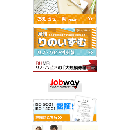
2026年1月
2025年12月
2025年11月
2025年10月
2025年9月
2025年8月
2025年7月
2025年6月
2025年5月
2025年4月
2025年3月
2025年2月