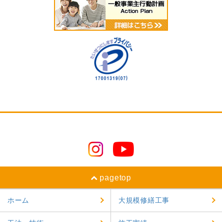
2025年1月
2024年12月
2024年11月
2024年10月
2024年9月
2024年8月
2024年7月
2024年6月
2024年5月
pagetop
2024年4月
ホーム
大規模修繕工事
2024年3月