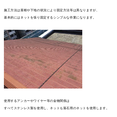
施工方法は屋根や下地の状況により固定方法等は異なりますが、
基本的にはネットを張り固定するシンプルな作業になります。
使用するアンカーやワイヤー等の金物関係は
すべてステンレス製を使用し、ネットも落石用のネットを使用します。