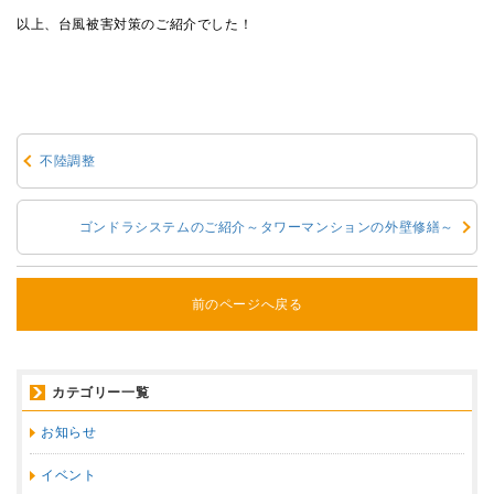
以上、台風被害対策のご紹介でした！
不陸調整
ゴンドラシステムのご紹介～タワーマンションの外壁修繕～
前のページへ戻る
カテゴリー一覧
お知らせ
イベント