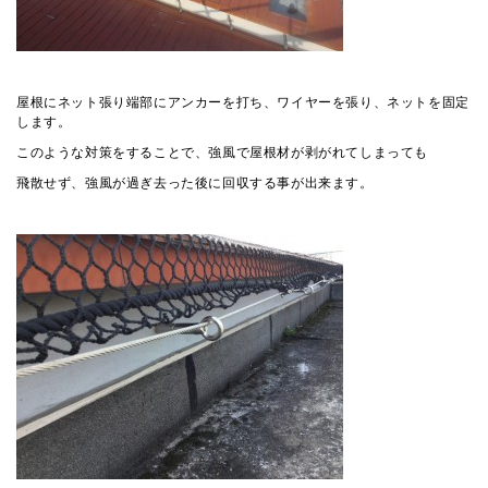
屋根にネット張り端部にアンカーを打ち、ワイヤーを張り、ネットを固定
します。
このような対策をすることで、強風で屋根材が剥がれてしまっても
飛散せず、強風が過ぎ去った後に回収する事が出来ます。